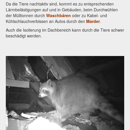
Da die Tiere nachtaktiv sind, kommt es zu entsprechenden
Lärmbelästigungen auf und in Gebäuden, beim Durchwühlen
der Mülltonnen durch
Waschbären
oder zu Kabel- und
Kühlschlauchverbissen an Autos durch den
Marder
.
Auch die Isolierung im Dachbereich kann durch die Tiere schwer
beschädigt werden.