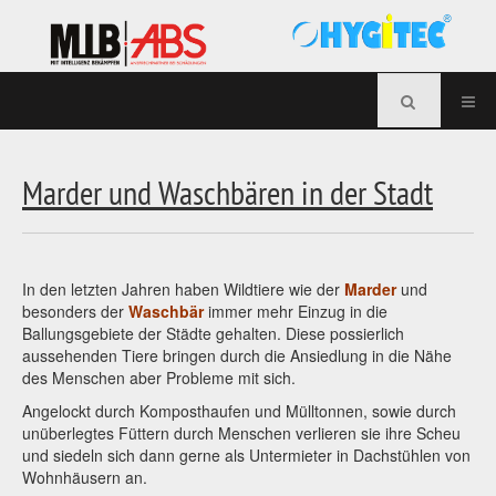
Marder und Waschbären in der Stadt
In den letzten Jahren haben Wildtiere wie der
Marder
und
besonders der
Waschbär
immer mehr Einzug in die
Ballungsgebiete der Städte gehalten. Diese possierlich
aussehenden Tiere bringen durch die Ansiedlung in die Nähe
des Menschen aber Probleme mit sich.
Angelockt durch Komposthaufen und Mülltonnen, sowie durch
unüberlegtes Füttern durch Menschen verlieren sie ihre Scheu
und siedeln sich dann gerne als Untermieter in Dachstühlen von
Wohnhäusern an.