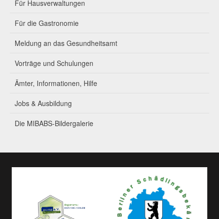
Für Hausverwaltungen
Für die Gastronomie
Meldung an das Gesundheitsamt
Vorträge und Schulungen
Ämter, Informationen, Hilfe
Jobs & Ausbildung
Die MIBABS-Bildergalerie