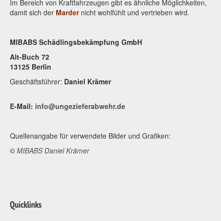
Im Bereich von Kraftfahrzeugen gibt es ähnliche Möglichkeiten,
damit sich der
Marder
nicht wohlfühlt und vertrieben wird.
MIBABS Schädlingsbekämpfung GmbH
Alt-Buch 72
13125 Berlin
Geschäftsführer:
Daniel Krämer
E-Mail:
info@ungezieferabwehr.de
Quellenangabe für verwendete Bilder und Grafiken:
©
MIBABS Daniel Krämer
Quicklinks