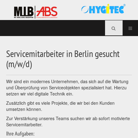
Servicemitarbeiter in Berlin gesucht
(m/w/d)
Wir sind ein modernes Unternehmen, das sich auf die Wartung
und Überprüfung von Serviceobjekten spezialisiert hat. Hierzu
setzen wir viel digitale Technik ein.
Zusätzlich gibt es viele Projekte, die wir bei den Kunden
umsetzen können.
Zur Verstärkung unseres Teams suchen wir ab sofort motivierte
Servicemitarbeiter.
Ihre Aufgaben: