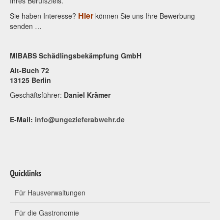
Ihres Berufsziels.
Hier
Sie haben Interesse?
können Sie uns Ihre Bewerbung
senden …
MIBABS Schädlingsbekämpfung GmbH
Alt-Buch 72
13125 Berlin
Geschäftsführer:
Daniel Krämer
E-Mail:
info@ungezieferabwehr.de
Quicklinks
Für Hausverwaltungen
Für die Gastronomie