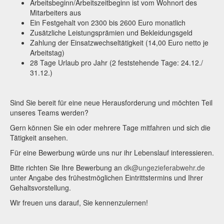
Arbeitsbeginn/Arbeitszeitbeginn ist vom Wohnort des
Mitarbeiters aus
Ein Festgehalt von 2300 bis 2600 Euro monatlich
Zusätzliche Leistungsprämien und Bekleidungsgeld
Zahlung der Einsatzwechseltätigkeit (14,00 Euro netto je
Arbeitstag)
28 Tage Urlaub pro Jahr (2 feststehende Tage: 24.12./
31.12.)
Sind Sie bereit für eine neue Herausforderung und möchten Teil
unseres Teams werden?
Gern können Sie ein oder mehrere Tage mitfahren und sich die
Tätigkeit ansehen.
Für eine Bewerbung würde uns nur ihr Lebenslauf interessieren.
Bitte richten Sie Ihre Bewerbung an
dk@ungezieferabwehr.de
unter Angabe des frühestmöglichen Eintrittstermins und Ihrer
Gehaltsvorstellung.
Wir freuen uns darauf, Sie kennenzulernen!