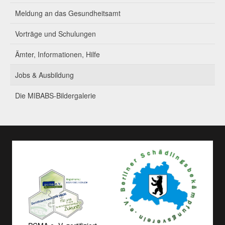
Meldung an das Gesundheitsamt
Vorträge und Schulungen
Ämter, Informationen, Hilfe
Jobs & Ausbildung
Die MIBABS-Bildergalerie