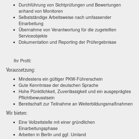
Durchführung von Sichtprüfungen und Bewertungen
anhand von Monitoren
Selbstständige Arbeitsweise nach umfassender
Einarbeitung
Übernahme von Verantwortung für die zugeteilten
Serviceobjekte
Dokumentation und Reporting der Prüfergebnisse
Ihr Profil:
Voraussetzung:
Mindestens ein gültiger PKW-Führerschein
Gute Kenntnisse der deutschen Sprache
Hohe Pünktlichkeit, Zuverlässigkeit und ein ausgeprägtes
Pflichtbewusstsein
Bereitschaft zur Teilnahme an Weiterbildungsmaßnahmen
Wir bieten:
Eine Vollzeitstelle mit einer gründlichen
Einarbeitungsphase
Arbeiten in Berlin und ggf. Umland