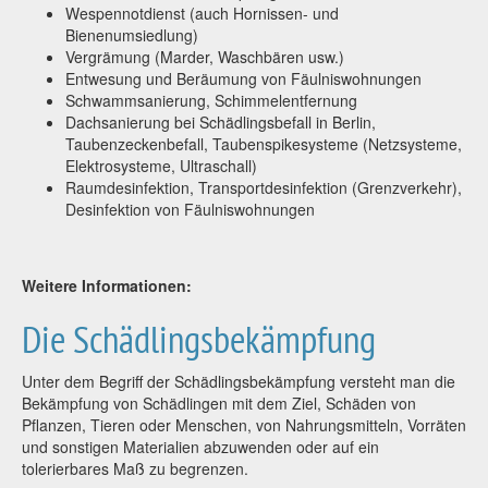
Wespennotdienst (auch Hornissen- und
Bienenumsiedlung)
Vergrämung (Marder, Waschbären usw.)
Entwesung und Beräumung von Fäulniswohnungen
Schwammsanierung, Schimmelentfernung
Dachsanierung bei Schädlingsbefall in Berlin,
Taubenzeckenbefall, Taubenspikesysteme (Netzsysteme,
Elektrosysteme, Ultraschall)
Raumdesinfektion, Transportdesinfektion (Grenzverkehr),
Desinfektion von Fäulniswohnungen
Weitere Informationen:
Die Schädlingsbekämpfung
Unter dem Begriff der Schädlingsbekämpfung versteht man die
Bekämpfung von Schädlingen mit dem Ziel, Schäden von
Pflanzen, Tieren oder Menschen, von Nahrungsmitteln, Vorräten
und sonstigen Materialien abzuwenden oder auf ein
tolerierbares Maß zu begrenzen.