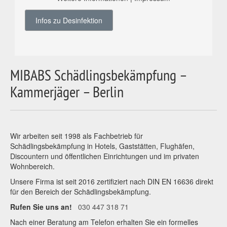
Infos zu Desinfektion
MIBABS Schädlingsbekämpfung –
Kammerjäger – Berlin
Wir arbeiten seit 1998 als Fachbetrieb für
Schädlingsbekämpfung in Hotels, Gaststätten, Flughäfen,
Discountern und öffentlichen Einrichtungen und im privaten
Wohnbereich.
Unsere Firma ist seit 2016 zertifiziert nach DIN EN 16636 direkt
für den Bereich der Schädlingsbekämpfung.
Rufen Sie uns an!
030 447 318 71
Nach einer Beratung am Telefon erhalten Sie ein formelles