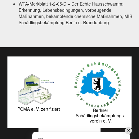
WTA-Merkblatt 1-2-05/D – Der Echte Hausschwamm:
Erkennung, Lebensbedingungen, vorbeugende
Maßnahmen, bekämpfende chemische Maßnahmen, MIB
Schädlingsbekämpfung Berlin u. Brandenburg
PCMA e. V. zertifiziert
Berliner
Schädlingsbekämpfungs­
verein e. V.
✕