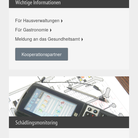
Wichtige Informationen
Für Hausverwaltungen
Für Gastronomie
Meldung an das Gesundheitsamt
Kooperationspartner
Schädlingsmonitoring