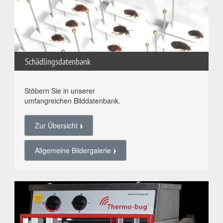
Schädlingsdatenbank
Stöbern Sie in unserer
umfangreichen Bilddatenbank.
Zur Übersicht
Allgemeine Bildergalerie