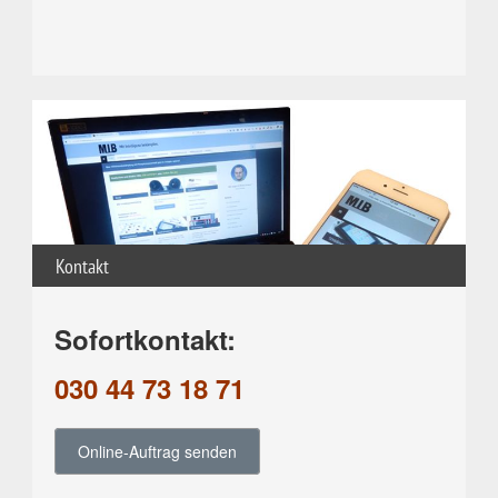
Kontakt
Sofortkontakt:
030 44 73 18 71
Online-Auftrag senden