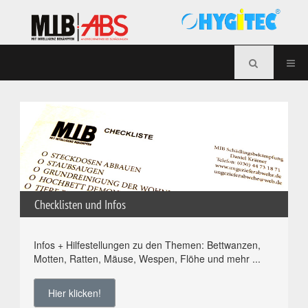
Checklisten und Infos
Infos + Hilfestellungen zu den Themen: Bettwanzen,
Motten, Ratten, Mäuse, Wespen, Flöhe und mehr ...
Hier klicken!