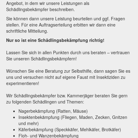
Angebot, in dem wir unsere Leistungen als
Schädlingsbekämpfer beschreiben.
Sie können dann unsere Leistung beurteilen und ggf. Fragen
stellen. Für eine Auftragserteilung erbitten wir dann eine
schriftliche Mitteilung.
Nur so ist eine Schädlingsbekämpfung richtig!
Lassen Sie sich in allen Punkten durch uns beraten – vertrauen
Sie unseren Schädlingsbekämpfern!
Wünschen Sie eine Beratung zur Selbsthilfe, dann sagen Sie es
uns und versuchen nicht auf eigene Faust mit Insektiziden zu
experimentieren!
Wir Schädlingsbekämpfer bzw. Kammerjäger beraten Sie gern
zu folgenden Schädlingen und Themen:
Nagerbekämpfung (Ratten, Mäuse)
Insektenbekämpfung (Fliegen, Maden, Zecken, Gnitzen
und mehr)
Käferbekämpfung (Speckkäfer, Mehlkäfer, Brotkäfer)
Floh- und Wanzenbekämpfung