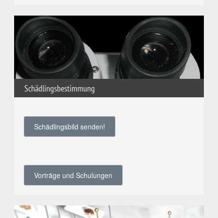
Schädlingsbestimmung
Schädlingsbild senden!
Vorträge und Schulungen