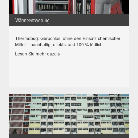
Wärmeentwesung
Thermobug: Geruchlos, ohne den Einsatz chemischer
Mittel – nachhaltig, effektiv und 100 % tödlich.
Lesen Sie mehr dazu