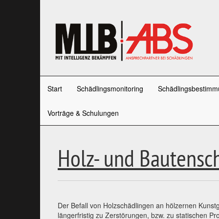
Start
Schädlingsmonitoring
Schädlingsbestimm
Vorträge & Schulungen
Holz- und Bautensc
Der Befall von Holzschädlingen an hölzernen Kunst
längerfristig zu Zerstörungen, bzw. zu statischen 