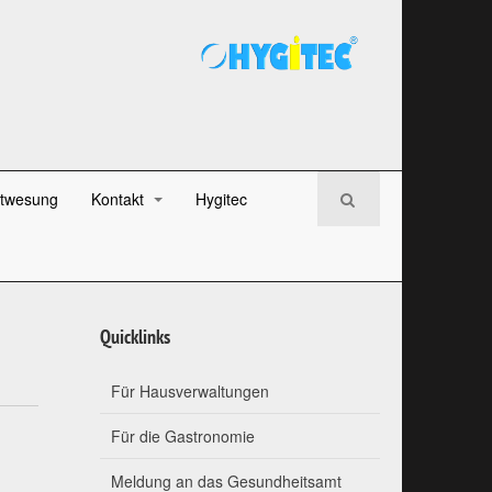
twesung
Kontakt
Hygitec
Quicklinks
Für Hausverwaltungen
Für die Gastronomie
Meldung an das Gesundheitsamt