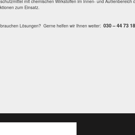
chutzmittel mit chemischen Wirkstoffen im Innen- und Außenbereich 
ktionen zum Einsatz.
:
030 – 44 73 1
 brauchen Lösungen? Gerne helfen wir Ihnen weiter