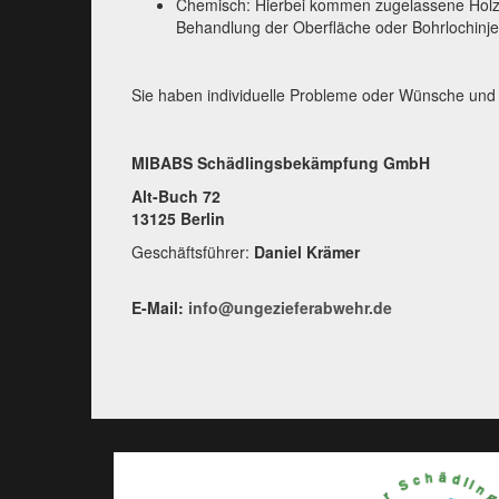
Chemisch: Hierbei kommen zugelassene Holzs
Behandlung der Oberfläche oder Bohrlochinje
Sie haben individuelle Probleme oder Wünsche und
MIBABS Schädlingsbekämpfung GmbH
Alt-Buch 72
13125 Berlin
Geschäftsführer:
Daniel Krämer
E-Mail:
info@ungezieferabwehr.de