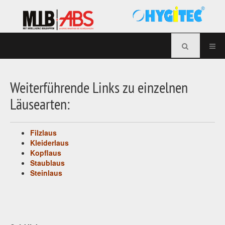
Weiterführende Links zu einzelnen
Läusearten:
Filzlaus
Kleiderlaus
Kopflaus
Staublaus
Steinlaus