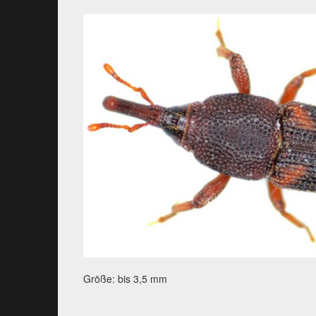
Größe: bis 3,5 mm