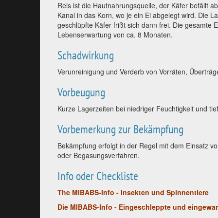
Reis ist die Hautnahrungsquelle, der Käfer befällt 
Kanal in das Korn, wo je ein Ei abgelegt wird. Die La
geschlüpfte Käfer frißt sich dann frei. Die gesamte
Lebenserwartung von ca. 8 Monaten.
Schadwirkung
Verunreinigung und Verderb von Vorräten, Überträg
Vorbeugung
Kurze Lagerzeiten bei niedriger Feuchtigkeit und t
Vorbemerkung zur Bekämpfung
Bekämpfung erfolgt in der Regel mit dem Einsatz von
oder Begasungsverfahren.
Info oder Checkliste
The MIBABS-Info - Insekten und Spinnentiere
Die MIBABS-Info - Eingeschleppte und eingewa