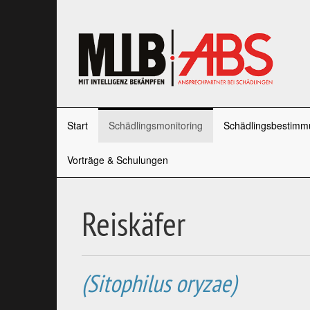
Start
Schädlingsmonitoring
Schädlingsbestimm
Vorträge & Schulungen
Reiskäfer
(Sitophilus oryzae)