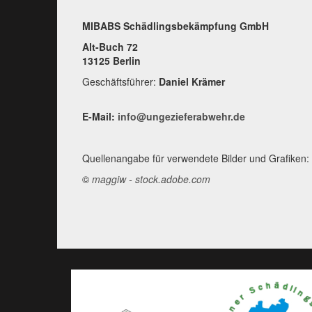
MIBABS Schädlingsbekämpfung GmbH
Alt-Buch 72
13125 Berlin
Geschäftsführer:
Daniel Krämer
E-Mail:
info@ungezieferabwehr.de
Quellenangabe für verwendete Bilder und Grafiken:
©
maggiw - stock.adobe.com