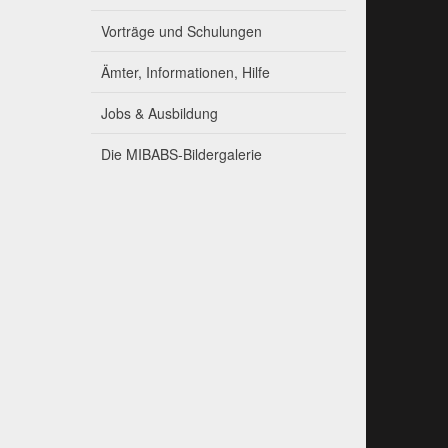
Vorträge und Schulungen
Ämter, Informationen, Hilfe
Jobs & Ausbildung
Die MIBABS-Bildergalerie