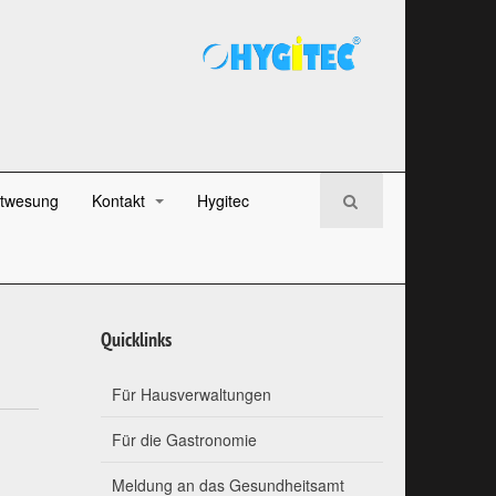
twesung
Kontakt
Hygitec
Quicklinks
Für Hausverwaltungen
Für die Gastronomie
Meldung an das Gesundheitsamt