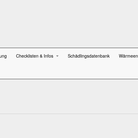
ung
Checklisten & Infos
Schädlingsdatenbank
Wärmeen