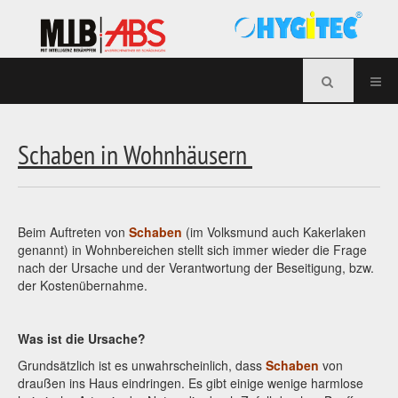
Schaben in Wohnhäusern
Beim Auftreten von
Schaben
(im Volksmund auch Kakerlaken
genannt) in Wohnbereichen stellt sich immer wieder die Frage
nach der Ursache und der Verantwortung der Beseitigung, bzw.
der Kostenübernahme.
Was ist die Ursache?
Grundsätzlich ist es unwahrscheinlich, dass
Schaben
von
draußen ins Haus eindringen. Es gibt einige wenige harmlose