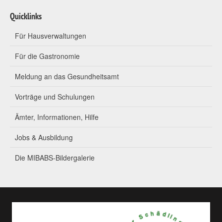
Quicklinks
Für Hausverwaltungen
Für die Gastronomie
Meldung an das Gesundheitsamt
Vorträge und Schulungen
Ämter, Informationen, Hilfe
Jobs & Ausbildung
Die MIBABS-Bildergalerie