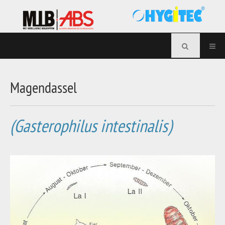
Magendassel
(Gasterophilus intestinalis)