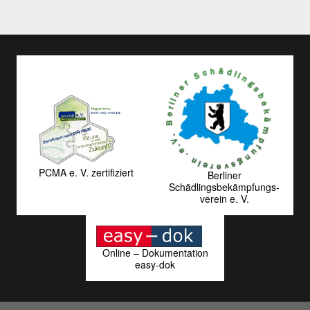
PCMA e. V. zertifiziert
Berliner
Schädlingsbekämpfungs­
verein e. V.
Online – Dokumentation
easy-dok