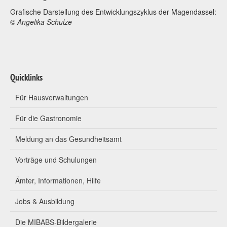
Grafische Darstellung des Entwicklungszyklus der Magendassel:
©
Angelika Schulze
Quicklinks
Für Hausverwaltungen
Für die Gastronomie
Meldung an das Gesundheitsamt
Vorträge und Schulungen
Ämter, Informationen, Hilfe
Jobs & Ausbildung
Die MIBABS-Bildergalerie