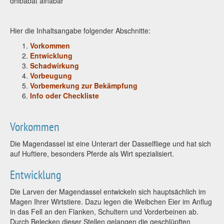
dhibabat alnabar
Hier die Inhaltsangabe folgender Abschnitte:
Vorkommen
Entwicklung
Schadwirkung
Vorbeugung
Vorbemerkung zur Bekämpfung
Info oder Checkliste
Vorkommen
Die Magendassel ist eine Unterart der Dasselfliege und hat sich
auf Huftiere, besonders Pferde als Wirt spezialisiert.
Entwicklung
Die Larven der Magendassel entwickeln sich hauptsächlich im
Magen Ihrer Wirtstiere. Dazu legen die Weibchen Eier im Anflug
in das Fell an den Flanken, Schultern und Vorderbeinen ab.
Durch Belecken dieser Stellen gelangen die geschlüpften