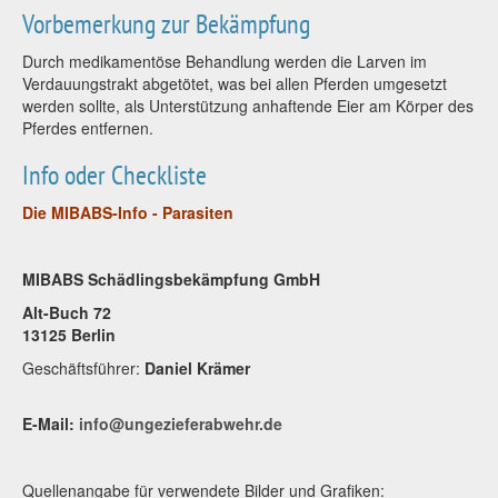
Vorbemerkung zur Bekämpfung
Durch medikamentöse Behandlung werden die Larven im
Verdauungstrakt abgetötet, was bei allen Pferden umgesetzt
werden sollte, als Unterstützung anhaftende Eier am Körper des
Pferdes entfernen.
Info oder Checkliste
Die MIBABS-Info - Parasiten
MIBABS Schädlingsbekämpfung GmbH
Alt-Buch 72
13125 Berlin
Geschäftsführer:
Daniel Krämer
E-Mail:
info@ungezieferabwehr.de
Quellenangabe für verwendete Bilder und Grafiken: