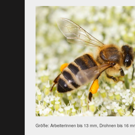
Größe: Arbeiterinnen bis 13 mm, Drohnen bis 16 m