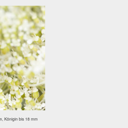
m, Königin bis 18 mm