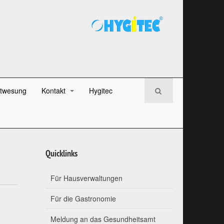
twesung
Kontakt
Hygitec
Quicklinks
Für Hausverwaltungen
Für die Gastronomie
Meldung an das Gesundheitsamt