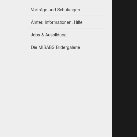
Vorträge und Schulungen
Ämter, Informationen, Hilfe
Jobs & Ausbildung
Die MIBABS-Bildergalerie