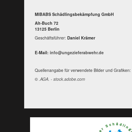
MIBABS Schädlingsbekämpfung GmbH
Alt-Buch 72
13125 Berlin
Geschäftsführer:
Daniel Krämer
E-Mail:
info@ungezieferabwehr.de
Quellenangabe für verwendete Bilder und Grafiken:
©
.AGA. - stock.adobe.com