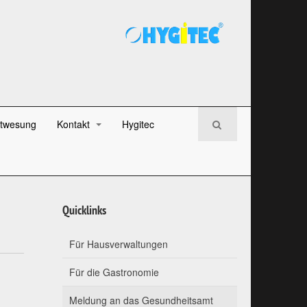
twesung
Kontakt
Hygitec
Quicklinks
Für Hausverwaltungen
Für die Gastronomie
Meldung an das Gesundheitsamt