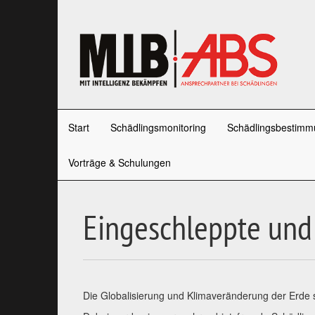
Start
Schädlingsmonitoring
Schädlingsbestimm
Vorträge & Schulungen
Eingeschleppte und
Die Globalisierung und Klimaveränderung der Erde s